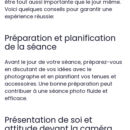
être tout aussi importante que le jour même.
Voici quelques conseils pour garantir une
expérience réussie:
Préparation et planification
de la séance
Avant le jour de votre séance, préparez-vous
en discutant de vos idées avec le
photographe et en planifiant vos tenues et
accessoires. Une bonne préparation peut
contribuer à une séance photo fluide et
efficace.
Présentation de soi et
attitude devant la caméra