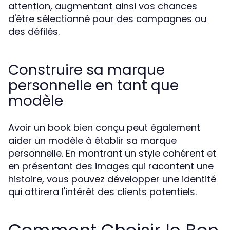
attention, augmentant ainsi vos chances
d'être sélectionné pour des campagnes ou
des défilés.
Construire sa marque
personnelle en tant que
modèle
Avoir un book bien conçu peut également
aider un modèle à établir sa marque
personnelle. En montrant un style cohérent et
en présentant des images qui racontent une
histoire, vous pouvez développer une identité
qui attirera l'intérêt des clients potentiels.