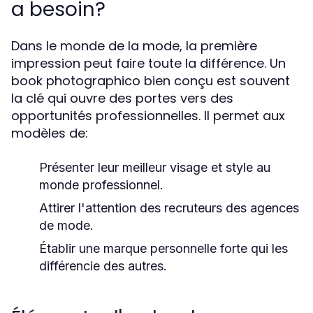
a besoin?
Dans le monde de la mode, la première
impression peut faire toute la différence. Un
book photographico bien conçu est souvent
la clé qui ouvre des portes vers des
opportunités professionnelles. Il permet aux
modèles de:
Présenter leur meilleur visage et style au
monde professionnel.
Attirer l'attention des recruteurs des agences
de mode.
Établir une marque personnelle forte qui les
différencie des autres.