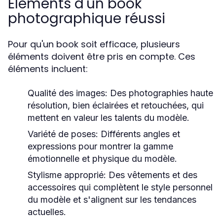
Éléments d'un book
photographique réussi
Pour qu'un book soit efficace, plusieurs
éléments doivent être pris en compte. Ces
éléments incluent:
Qualité des images:
Des photographies haute
résolution, bien éclairées et retouchées, qui
mettent en valeur les talents du modèle.
Variété de poses:
Différents angles et
expressions pour montrer la gamme
émotionnelle et physique du modèle.
Stylisme approprié:
Des vêtements et des
accessoires qui complètent le style personnel
du modèle et s'alignent sur les tendances
actuelles.