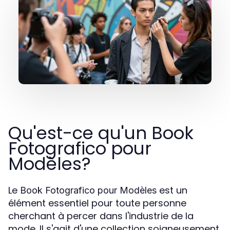
Qu'est-ce qu'un Book
Fotografico pour
Modèles?
Le
est un
Book Fotografico pour Modèles
élément essentiel pour toute personne
cherchant à percer dans l'industrie de la
mode. Il s'agit d'une collection soigneusement