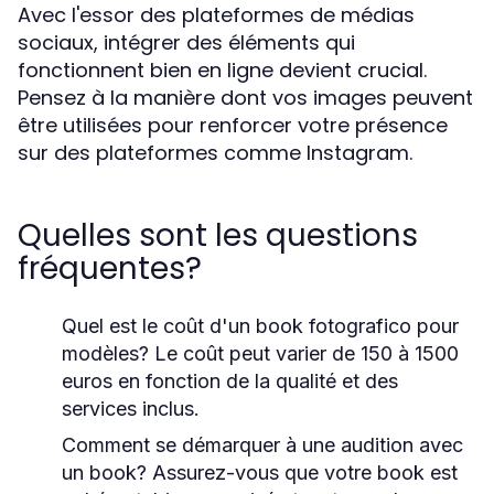
Avec l'essor des plateformes de médias
sociaux, intégrer des éléments qui
fonctionnent bien en ligne devient crucial.
Pensez à la manière dont vos images peuvent
être utilisées pour renforcer votre présence
sur des plateformes comme Instagram.
Quelles sont les questions
fréquentes?
Quel est le coût d'un book fotografico pour
modèles?
Le coût peut varier de 150 à 1500
euros en fonction de la qualité et des
services inclus.
Comment se démarquer à une audition avec
un book?
Assurez-vous que votre book est