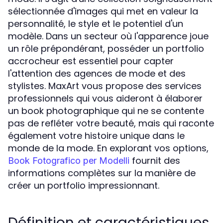
sélectionnée d'images qui met en valeur la
personnalité, le style et le potentiel d'un
modèle. Dans un secteur où l'apparence joue
un rôle prépondérant, posséder un portfolio
accrocheur est essentiel pour capter
l'attention des agences de mode et des
stylistes. MaxArt vous propose des services
professionnels qui vous aideront à élaborer
un book photographique qui ne se contente
pas de refléter votre beauté, mais qui raconte
également votre histoire unique dans le
monde de la mode. En explorant vos options,
fournit des
Book Fotografico per Modelli
informations complètes sur la manière de
créer un portfolio impressionnant.
Définition et caractéristiques