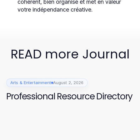
cohérent, bien organisé et met en valeur
votre indépendance créative.
READ more Journal
Arts & Entertainment
August 2, 2026
Professional Resource Directory