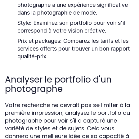
photographe a une expérience significative
dans la photographie de mode.
Style:
Examinez son portfolio pour voir s'il
correspond à votre vision créative.
Prix et packages:
Comparez les tarifs et les
services offerts pour trouver un bon rapport
qualité-prix.
Analyser le portfolio d'un
photographe
Votre recherche ne devrait pas se limiter à la
première impression; analysez le portfolio du
photographe pour voir s'il a capturé une
variété de styles et de sujets. Cela vous
donnera une meilleure idée de sa capacité à