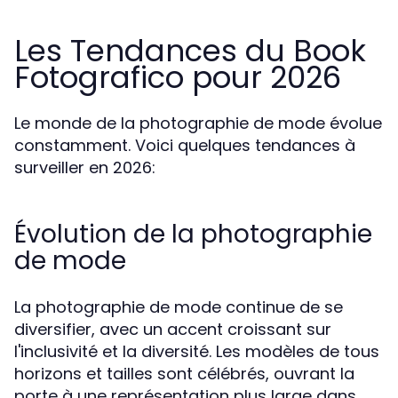
Les Tendances du Book
Fotografico pour 2026
Le monde de la photographie de mode évolue
constamment. Voici quelques tendances à
surveiller en 2026:
Évolution de la photographie
de mode
La photographie de mode continue de se
diversifier, avec un accent croissant sur
l'inclusivité et la diversité. Les modèles de tous
horizons et tailles sont célébrés, ouvrant la
porte à une représentation plus large dans