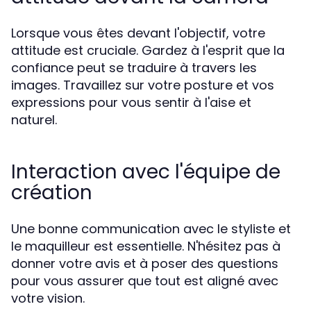
Lorsque vous êtes devant l'objectif, votre
attitude est cruciale. Gardez à l'esprit que la
confiance peut se traduire à travers les
images. Travaillez sur votre posture et vos
expressions pour vous sentir à l'aise et
naturel.
Interaction avec l'équipe de
création
Une bonne communication avec le styliste et
le maquilleur est essentielle. N'hésitez pas à
donner votre avis et à poser des questions
pour vous assurer que tout est aligné avec
votre vision.