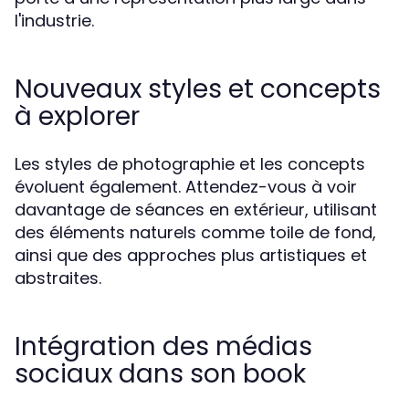
l'industrie.
Nouveaux styles et concepts
à explorer
Les styles de photographie et les concepts
évoluent également. Attendez-vous à voir
davantage de séances en extérieur, utilisant
des éléments naturels comme toile de fond,
ainsi que des approches plus artistiques et
abstraites.
Intégration des médias
sociaux dans son book