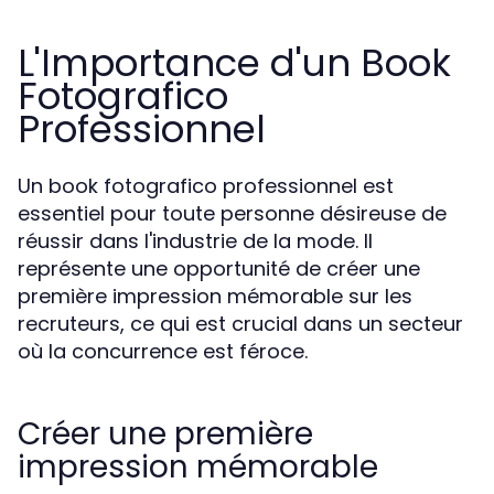
L'Importance d'un Book
Fotografico
Professionnel
Un book fotografico professionnel est
essentiel pour toute personne désireuse de
réussir dans l'industrie de la mode. Il
représente une opportunité de créer une
première impression mémorable sur les
recruteurs, ce qui est crucial dans un secteur
où la concurrence est féroce.
Créer une première
impression mémorable