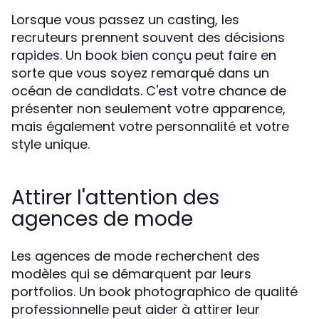
Lorsque vous passez un casting, les
recruteurs prennent souvent des décisions
rapides. Un book bien conçu peut faire en
sorte que vous soyez remarqué dans un
océan de candidats. C'est votre chance de
présenter non seulement votre apparence,
mais également votre personnalité et votre
style unique.
Attirer l'attention des
agences de mode
Les agences de mode recherchent des
modèles qui se démarquent par leurs
portfolios. Un book photographico de qualité
professionnelle peut aider à attirer leur