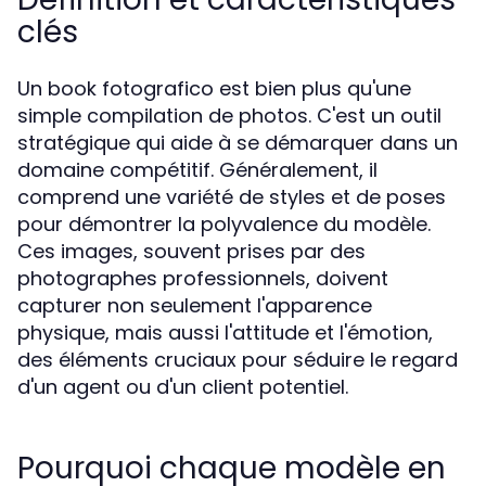
clés
Un book fotografico est bien plus qu'une
simple compilation de photos. C'est un outil
stratégique qui aide à se démarquer dans un
domaine compétitif. Généralement, il
comprend une variété de styles et de poses
pour démontrer la polyvalence du modèle.
Ces images, souvent prises par des
photographes professionnels, doivent
capturer non seulement l'apparence
physique, mais aussi l'attitude et l'émotion,
des éléments cruciaux pour séduire le regard
d'un agent ou d'un client potentiel.
Pourquoi chaque modèle en