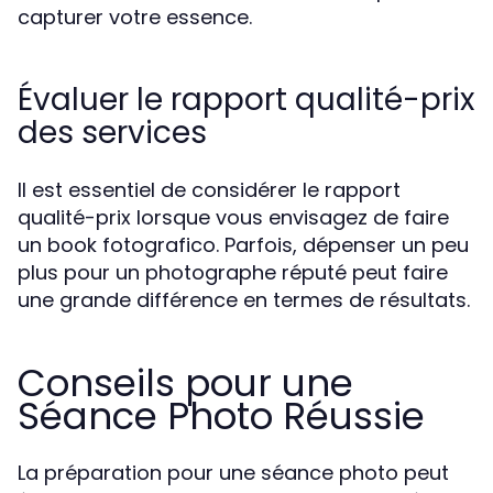
capturer votre essence.
Évaluer le rapport qualité-prix
des services
Il est essentiel de considérer le rapport
qualité-prix lorsque vous envisagez de faire
un book fotografico. Parfois, dépenser un peu
plus pour un photographe réputé peut faire
une grande différence en termes de résultats.
Conseils pour une
Séance Photo Réussie
La préparation pour une séance photo peut