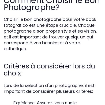
Comment Choisir le Bon
Photographe?
Choisir le bon photographe pour votre book
fotografico est une étape cruciale. Chaque
photographe a son propre style et sa vision,
et il est important de trouver quelqu'un qui
correspond à vos besoins et à votre
esthétique.
Critères à considérer lors du
choix
Lors de la sélection d'un photographe, il est
important de considérer plusieurs critères:
Expérience:
Assurez-vous que le